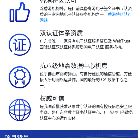
香港特区认可
除香港机构外，是目前具备粤港电子签名证书互认资
质的三家内地电子认证服务机构之一。
香港特区认可
网站。
双认证体系资质
广东省唯一一家具有电子认证服务资质及 WebTrust
国际认证双认证体系资质的电子认证 服务机构。
抗八级地震数据中心机房
位于佛山市南海狮山，有自行建设的通信管道，方便
接入所用网络运营商，国内最好的 CA 数据中心之
一。
权威可信
是我国首批获准从事数字认证的国有控股信息安全服
务商，是广东省数字证书认证中心、广 东省电子政务
认证中心的运作实体。
项目背景