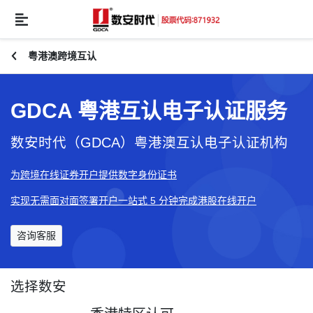
粤港澳跨境互认
GDCA 粤港互认电子认证服务
数安时代（GDCA）粤港澳互认电子认证机构
为跨境在线证券开户提供数字身份证书
实现无需面对面签署开户一站式 5 分钟完成港股在线开户
咨询客服
选择数安