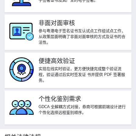
子签署证书及其产生的电子签署。
非面对面审核
参与粤港电子签名证书互认试点工作组试点工作，
从政策层面明确了非面对面审核的方式及证书的合
法性。
便捷高效验证
实现在线实时验证，更方便快捷完成整个验证流
程，验证通过后实时签发证 书并提供 PDF 签署服
务。
个性化鉴别需求
GDCA 全解耦方式对接，券商可根据前端设计进行
个性化选择远程鉴别顺序。