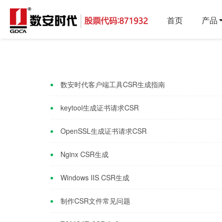
首页
产品
数安时代客户端工具CSR生成指南
keytool生成证书请求CSR
OpenSSL生成证书请求CSR
Nginx CSR生成
Windows IIS CSR生成
制作CSR文件常见问题