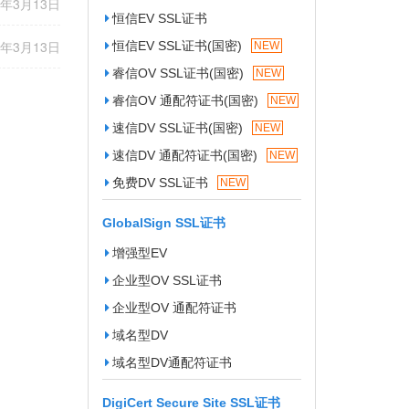
7年3月13日
恒信EV SSL证书
7年3月13日
恒信EV SSL证书(国密)
NEW
睿信OV SSL证书(国密)
NEW
睿信OV 通配符证书(国密)
NEW
速信DV SSL证书(国密)
NEW
速信DV 通配符证书(国密)
NEW
免费DV SSL证书
NEW
GlobalSign SSL证书
增强型EV
企业型OV SSL证书
企业型OV 通配符证书
域名型DV
域名型DV通配符证书
DigiCert Secure Site SSL证书