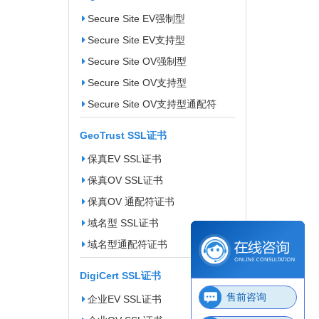
Secure Site EV强制型
Secure Site EV支持型
Secure Site OV强制型
Secure Site OV支持型
Secure Site OV支持型通配符
GeoTrust SSL证书
保真EV SSL证书
保真OV SSL证书
保真OV 通配符证书
域名型 SSL证书
域名型通配符证书
DigiCert SSL证书
售前咨询
企业EV SSL证书