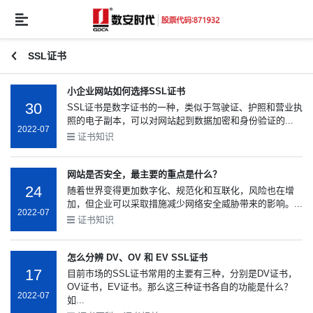
SSL证书
小企业网站如何选择SSL证书
30
SSL证书是数字证书的一种，类似于驾驶证、护照和营业执
照的电子副本，可以对网站起到数据加密和身份验证的...
2022-07
证书知识
网站是否安全，最主要的重点是什么？
24
随着世界变得更加数字化、规范化和互联化，风险也在增
加，但企业可以采取措施减少网络安全威胁带来的影响。...
2022-07
证书知识
怎么分辨 DV、OV 和 EV SSL证书
17
目前市场的SSL证书常用的主要有三种，分别是DV证书，
OV证书，EV证书。那么这三种证书各自的功能是什么？
2022-07
如...