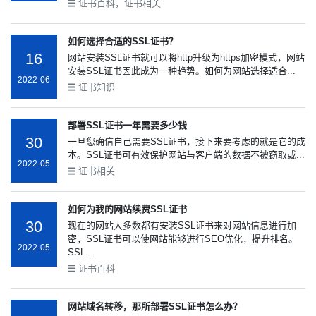
证书百科，证书相关
如何选择合适的SSL证书？
16
网站安装SSL证书就可以将http升级为https加密模式，网站
安装SSL证书因此成为一种趋势。如何为网站选择适合...
2022-06
证书知识
部署SSL证书一年需要多少钱
30
一旦您确信自己需要SSL证书，接下来要考虑的就是它的成
本。SSL证书可有效保护网站与客户端的数据不被窃取或...
2022-05
证书相关
如何为我的网站续费SSL证书
30
现在的网站大多数都有安装SSL证书来对网站信息进行加
密，SSL证书可以使网站能够进行SEO优化，提升排名。
2022-05
SSL...
证书百科
网站域名转移，那所部署SSL证书怎么办？