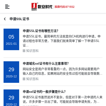
申请SSL证书
申请SSL证书有哪些方法？
05
申请SSL证书，最简单的方法就是向CA机构进行申请，申
请过程也非常方便，下面我们就来简单了解一下申请SSL
2021-01
证...
知识百科
申请域名ssl证书有什么注意事项？
29
网站安全是用户非常看重的一点，因为许多网站需要用户
输入自己的信息，如果网站的安全性过低可能就会导致数...
2020-12
知识百科
申请ssl证书的一般步骤是什么？
29
申请SSL证书虽然说并不复杂，但是对于第一次申请的人来
说，许多步骤一旦出了错，可能就会导致申请失败，为...
2020-12