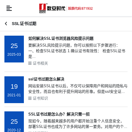
SSL证书过期
如何解决SSL证书浏览器风险提示问题
25
要解决SSL风险提示问题，你可以按照以下步骤进行：
一、检查SSL证书状态 1.确认证书有效性： 检查SSL证书
2025-03
是...
证书相关
ssl证书过期怎么解决
19
网站安装SSL证书以后，不仅可以保障用户和网站的隐私与
安全性，而且也有利于提升网站的形象。但是ssl安全证...
2021-01
证书知识
SSL证书过期怎么办？解决只需一招
25
现如今，随着越来越多的用户都开始注重个人信息安全，
部署SSL证书也成为了许多网站的第一要务。对用户的个...
2020-12