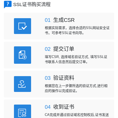
SSL证书购买流程
01
生成CSR
根据实际需求，选择合适的SSL网站安全证
书，可参考SSL证书向导。
02
提交订单
填写CSR, 选择域名验证方式, 填写SSL证
书联系人信息然后提交订单。
03
验证资料
根据您在上一步骤所选的验证方式,进行相
应的操作以完成验证。
04
收到证书
CA完成并通过验证域名控制权后,证书发送