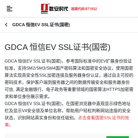
GDCA 恒信EV SSL证书(国密)
GDCA 恒信EV SSL证书(国密)
GDCA 恒信EV SSL证书(国密)，参考国际标准中的EV扩展身份验证
标准，支持SM2/SM3/SM4国产密码算法和国密安全协议，使用国密
算法实现高安全性SSL加密连接及服务器身份认证，通过自主可控的
密码技术，保护客户端到服务器之间的数据传输安全和服务器身份
可信, 满足金融银行、电子政务等重要领域的国密算法HTTPS加密需
求和单位身份展示需求。
GDCA 恒信EV SSL证书(国密)，在国密浏览器中直观显示绿色地址
栏及显示V4安全锁及单位名称，帮助用户轻松判断网站连接的安全
状态，识别网站真实身份和信任级别。
点击查看国密SSL证书的效
果。