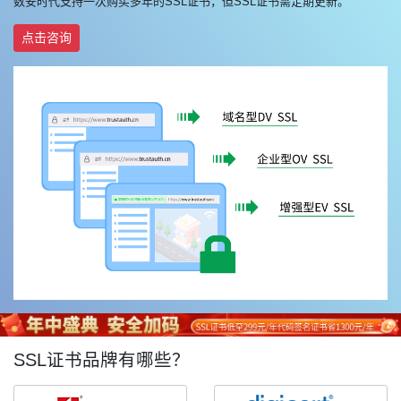
数安时代支持一次购买多年的SSL证书，但SSL证书需定期更新。
点击咨询
SSL证书品牌有哪些？