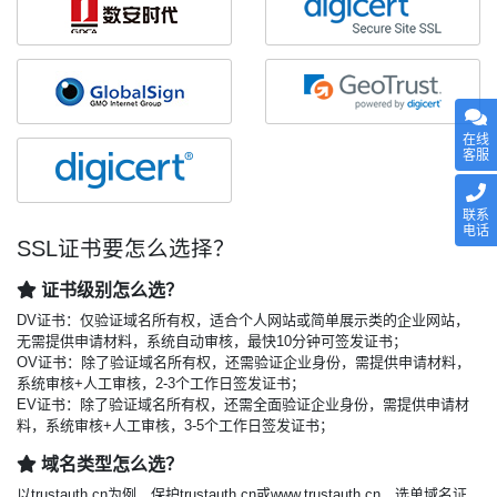
在线
客服
联系
电话
SSL证书要怎么选择？
证书级别怎么选？
DV证书
：仅验证域名所有权，适合个人网站或简单展示类的企业网站，
无需提供申请材料，系统自动审核，最快10分钟可签发证书；
OV证书
：除了验证域名所有权，还需验证企业身份，需提供申请材料，
系统审核+人工审核，2-3个工作日签发证书；
EV证书
：除了验证域名所有权，还需全面验证企业身份，需提供申请材
料，系统审核+人工审核，3-5个工作日签发证书；
域名类型怎么选？
以trustauth.cn为例，保护trustauth.cn或www.trustauth.cn，选
单域名证