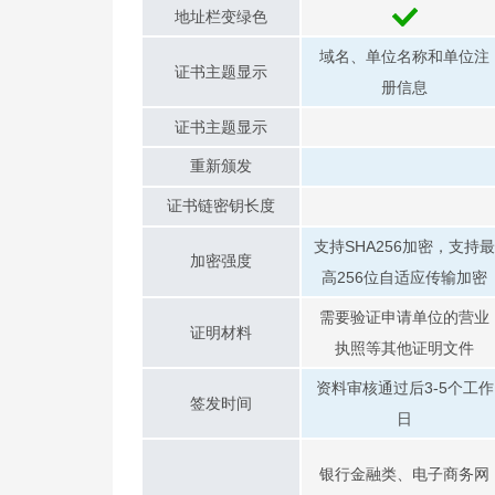
地址栏变绿色
域名、单位名称和单位注
证书主题显示
册信息
证书主题显示
重新颁发
证书链密钥长度
支持SHA256加密，支持最
加密强度
高256位自适应传输加密
需要验证申请单位的营业
证明材料
执照等其他证明文件
资料审核通过后3-5个工作
签发时间
日
银行金融类、电子商务网