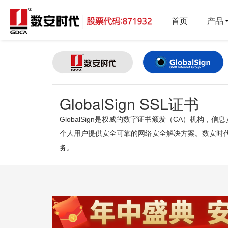
首页
产品
GlobalSign SSL证书
GlobalSign是权威的数字证书颁发（CA）机构
个人用户提供安全可靠的网络安全解决方案。数安时代作为
务。