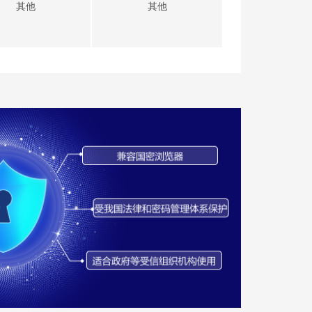
其他
其他