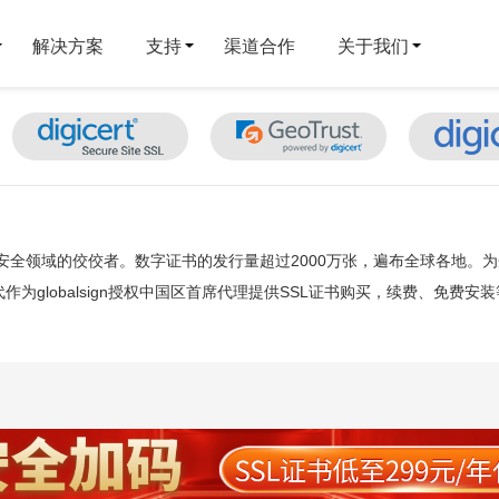
解决方案
支持
渠道合作
关于我们
，信息安全领域的佼佼者。数字证书的发行量超过2000万张，遍布全球各地。
globalsign授权中国区首席代理提供SSL证书购买，续费、免费安装