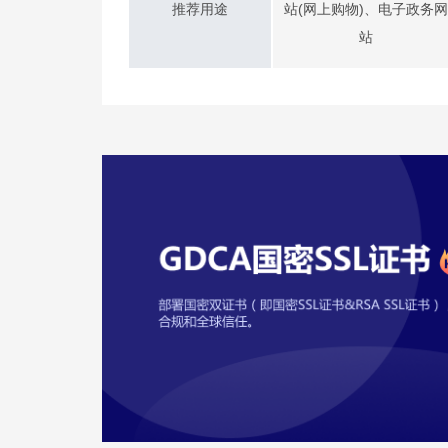
推荐用途
站(网上购物)、电子政务网
站