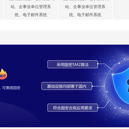
站、企事业单位管理系
站、企事业单位管理系
统、电子邮件系统
统、电子邮件系统