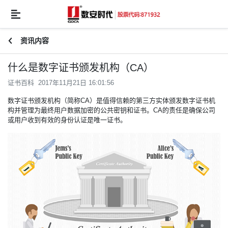
资讯内容
什么是数字证书颁发机构（CA）
证书百科 2017年11月21日 16:01:56
数字证书颁发机构（简称CA）是值得信赖的第三方实体颁发数字证书机
构并管理为最终用户数据加密的公共密钥和证书。CA的责任是确保公司
或用户收到有效的身份认证是唯一证书。