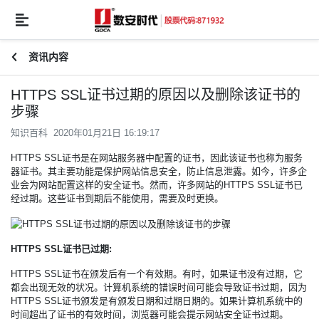
资讯内容
HTTPS SSL证书过期的原因以及删除该证书的
步骤
知识百科 2020年01月21日 16:19:17
HTTPS
SSL证书
是在网站服务器中配置的证书，因此该证书也称为服务
器证书。其主要功能是保护网站信息安全，防止信息泄露。如今，许多企
业会为网站配置这样的安全证书。然而，许多网站的HTTPS SSL证书已
经过期。这些证书到期后不能使用，需要及时更换。
HTTPS SSL证书已过期:
HTTPS SSL证书在颁发后有一个有效期。有时，如果证书没有过期，它
都会出现无效的状况。计算机系统的错误时间可能会导致证书过期，因为
HTTPS SSL证书颁发是有颁发日期和过期日期的。如果计算机系统中的
时间超出了证书的有效时间，浏览器可能会提示网站安全证书过期。