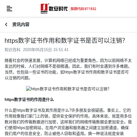
资讯内容
https数字证书作用和数字证书是否可以注销？
知识百科 2020年05月15日 15:51:41
随着社会的快速发展，计算机网络已经成为重要角色，因为以前网络不太
发达的时候，人们对网络不是很精通。因此，我们有时会遇到许多难题。
当然，也包括一些证书的功能，如https数字证书作用和数字证书是否可
以注销的问题。
https数字证书的作用是什么
什么是https数字证书及其作用是什么?许多朋友会很疑惑。事实上，它的
作用就像我们家门上的锁，提供安全保护的作用。具体来说，就是用多位
数对我们的传输数据进行加密，这样我们的网络传输数据会更加安全。我
们使用https加密网站，在用户浏览器和服务器之间建立加密通道，确保
我们用户的信息安全，防止被他人窃取和盗用。换一种说法就是安装