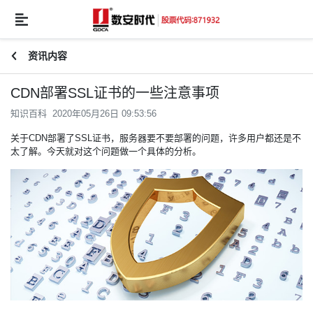
资讯内容
CDN部署SSL证书的一些注意事项
知识百科 2020年05月26日 09:53:56
关于CDN部署了
SSL证书
，服务器要不要部署的问题，许多用户都还是不
太了解。今天就对这个问题做一个具体的分析。