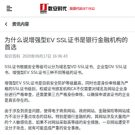
资讯内容
为什么说增强型EV SSL证书是银行金融机构的
首选
知识百科 2020年09月17日 16:06:43
SSL证书
根据安全等级可以分为域名型VD SSL证书、企业型OV SSL证
书、增强型EV SSL证书三种不同等级的证书。
增强型EV SSL证书是目前安全防护等级最高，同时也是身份审核最为严
格的SSL证书级别，权威证书颁发机构CA不仅需要对域名及网站企业身
份进行严格审查，还需要第三方严格身份审核，以确保申请该证书的企业
是真实存在的。
由于涉及到资金问题，使得电子商务网站、政府网站、金融保险等网站成
为不法分子重点攻击的目标。特别是银行金融机构，其网站涉及大量用户
的个人敏感信息，如果不对网站采取高等级的安全措施，一旦网站遭受不
法分子攻击，就有可能造成严重的安全事故。