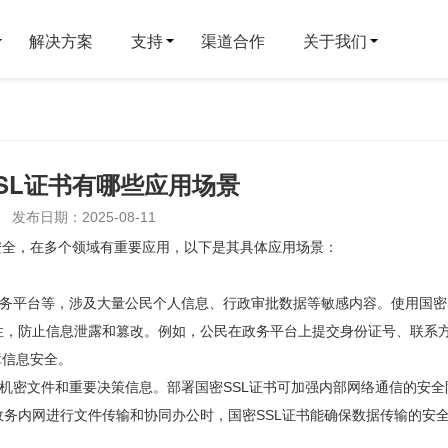
解决方案
支持
渠道合作
关于我们
SL证书有哪些应用场景
发布日期：2025-08-11
安全，在多个领域有重要应用，以下是其具体应用场景：
服务平台等，涉及大量公民个人信息、行政审批数据等敏感内容。使用国密S
性，防止信息泄露和篡改。例如，公民在政务平台上提交身份证号、联系
障信息安全。
量机密文件和重要决策信息。部署国密SSL证书可加强内部网络通信的安全
务内网进行文件传输和协同办公时，国密SSL证书能确保数据传输的安