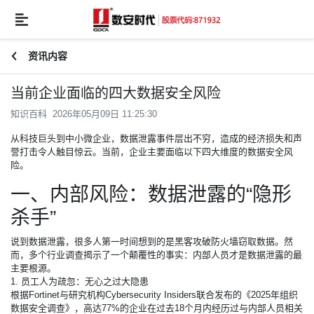
资讯内容
当前企业面临的四大数据安全风险
知识百科 2026年05月09日 11:25:30
从科技巨头到中小微企业，数据泄露事件层出不穷，造成的经济损失和声
誉打击令人触目惊云。当前，企业主要面临以下四大维度的数据安全风
险。
一、内部风险：数据泄露的“隐形
杀手”
说到数据泄露，很多人第一时间想到的是黑客攻破防火墙窃取数据。然
而，多个行业调查揭示了一个颠覆性的事实：内部人员才是数据泄露的最
主要根源。
1. 员工人为疏忽：无心之过大隐患
根据Fortinet与研究机构Cybersecurity Insiders联合发布的《2025年组织
数据安全调查》，高达77%的企业在过去18个月内经历过与内部人员相关