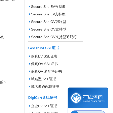
Secure Site EV强制型
Secure Site EV支持型
Secure Site OV强制型
Secure Site OV支持型
Secure Site OV支持型通配符
对。
GeoTrust SSL证书
保真EV SSL证书
保真OV SSL证书
保真OV 通配符证书
域名型 SSL证书
造的？
域名型通配符证书
DigiCert SSL证书
企业EV SSL证书