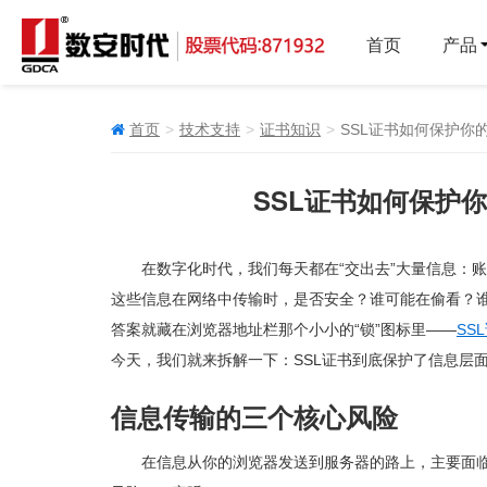
首页
产品
首页
技术支持
证书知识
SSL证书如何保护你的
SSL证书如何保护你
在数字化时代，我们每天都在“交出去”大量信息：
这些信息在网络中传输时，是否安全？谁可能在偷看？
答案就藏在浏览器地址栏那个小小的“锁”图标里——
SS
今天，我们就来拆解一下：SSL证书到底保护了信息层
信息传输的三个核心风险
在信息从你的浏览器发送到服务器的路上，主要面