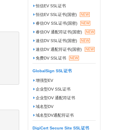
恒信EV SSL证书
恒信EV SSL证书(国密)
NEW
睿信OV SSL证书(国密)
NEW
睿信OV 通配符证书(国密)
NEW
速信DV SSL证书(国密)
NEW
速信DV 通配符证书(国密)
NEW
免费DV SSL证书
NEW
GlobalSign SSL证书
增强型EV
企业型OV SSL证书
企业型OV 通配符证书
域名型DV
域名型DV通配符证书
DigiCert Secure Site SSL证书