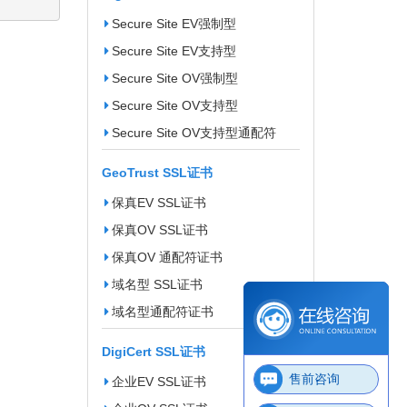
Secure Site EV强制型
Secure Site EV支持型
Secure Site OV强制型
Secure Site OV支持型
Secure Site OV支持型通配符
GeoTrust SSL证书
保真EV SSL证书
保真OV SSL证书
保真OV 通配符证书
域名型 SSL证书
域名型通配符证书
DigiCert SSL证书
售前咨询
企业EV SSL证书