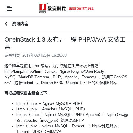
资讯内容
OneinStack 1.3 发布，一键 PHP/JAVA 安装工
具
证书相关 2017年02月25日 16:20:08
这个脚本是使用 shell编写，为了快速在生产环境上部署
lnmp/lamp/lnmpa/lnmt（Linux、Nginx/Tengine/OpenResty、
MySQL/MariaDB/Percona、PHP、Apache、Tomcat），适用于CentOS
5~7（包括redhat）、Debian 6～8、Ubuntu 12～16的32位和64位。
可根据需求自由组合以下：
lnmp（Linux + Nginx+ MySQL+ PHP）
lamp（Linux + Apache+ MySQL+ PHP）
lnmpa（Linux + Nginx+ MySQL+ PHP+ Apache）：Nginx处理静
态，Apache（mod_php）处理动态PHP
lnmt（Linux + Nginx+ MySQL+ Tomcat）：Nginx处理静态，
Tomcat（JDK）处理JAVA