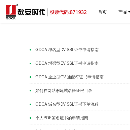
首页
产品
GDCA 域名型DV SSL证书申请指南
GDCA 增强型EV SSL证书申请指南
GDCA 企业型OV 通配符证书申请指南
如何在网站创建域名验证根目录
GDCA 域名型DV SSL证书下单流程
个人PDF签名证书的申请指南