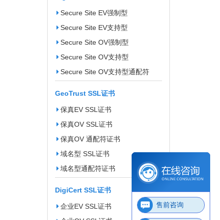
Secure Site EV强制型
Secure Site EV支持型
Secure Site OV强制型
Secure Site OV支持型
Secure Site OV支持型通配符
GeoTrust SSL证书
保真EV SSL证书
保真OV SSL证书
保真OV 通配符证书
域名型 SSL证书
域名型通配符证书
DigiCert SSL证书
售前咨询
企业EV SSL证书