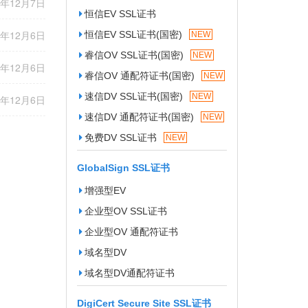
7年12月7日
恒信EV SSL证书
7年12月6日
恒信EV SSL证书(国密)
NEW
睿信OV SSL证书(国密)
NEW
7年12月6日
睿信OV 通配符证书(国密)
NEW
速信DV SSL证书(国密)
NEW
7年12月6日
速信DV 通配符证书(国密)
NEW
免费DV SSL证书
NEW
GlobalSign SSL证书
增强型EV
企业型OV SSL证书
企业型OV 通配符证书
域名型DV
域名型DV通配符证书
DigiCert Secure Site SSL证书