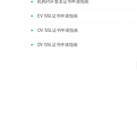
机构PDF签名证书申请指南
EV SSL证书申请指南
OV SSL证书申请指南
DV SSL证书申请指南