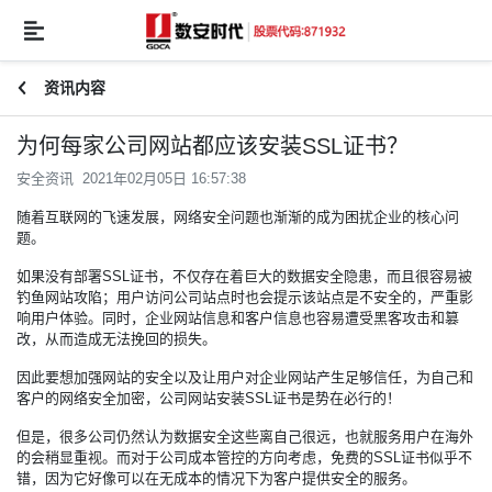
资讯内容
为何每家公司网站都应该安装SSL证书？
安全资讯 2021年02月05日 16:57:38
随着互联网的飞速发展，网络安全问题也渐渐的成为困扰企业的核心问
题。
如果没有部署
SSL证书
，不仅存在着巨大的数据安全隐患，而且很容易被
钓鱼网站攻陷；用户访问公司站点时也会提示该站点是不安全的，严重影
响用户体验。同时，企业网站信息和客户信息也容易遭受黑客攻击和篡
改，从而造成无法挽回的损失。
因此要想加强网站的安全以及让用户对企业网站产生足够信任，为自己和
客户的网络安全加密，公司网站安装SSL证书是势在必行的！
但是，很多公司仍然认为数据安全这些离自己很远，也就服务用户在海外
的会稍显重视。而对于公司成本管控的方向考虑，免费的SSL证书似乎不
错，因为它好像可以在无成本的情况下为客户提供安全的服务。