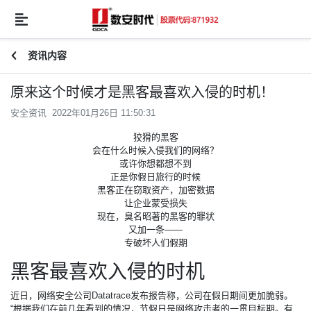
资讯内容
原来这个时候才是黑客最喜欢入侵的时机！
安全资讯 2022年01月26日 11:50:31
狡猾的黑客
会在什么时候入侵我们的网络？
或许你想都想不到
正是你假日旅行的时候
黑客正在窃取资产，加密数据
让企业蒙受损失
现在，臭名昭著的黑客的罪状
又加一条——
专破坏人们假期
黑客最喜欢入侵的时机
近日，网络安全公司Datatrace发布报告称，公司在假日期间更加脆弱。
“根据我们在前几年看到的情况，节假日是网络攻击者的一贯目标期。有