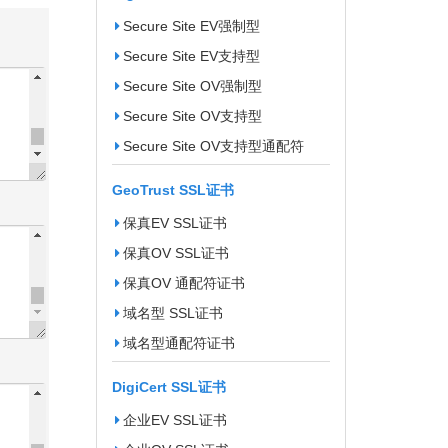
Secure Site EV强制型
Secure Site EV支持型
Secure Site OV强制型
Secure Site OV支持型
Secure Site OV支持型通配符
GeoTrust SSL证书
保真EV SSL证书
保真OV SSL证书
保真OV 通配符证书
域名型 SSL证书
域名型通配符证书
DigiCert SSL证书
企业EV SSL证书