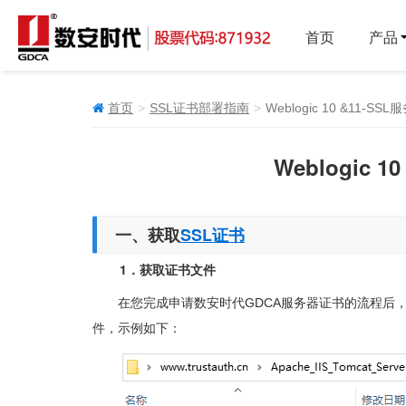
首页
产品
首页
SSL证书部署指南
Weblogic 10 &11-
Weblogic
一、获取
SSL证书
1．获取证书文件
在您完成申请数安时代GDCA服务器证书的流程后，将获取
件，示例如下：