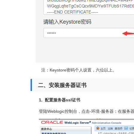
注：Keystore密码个人设置，六位以上。
二、安装服务器证书
1. 配置服务器ssl证书
登陆Weblogic控制台，点击-环境-服务器：在服