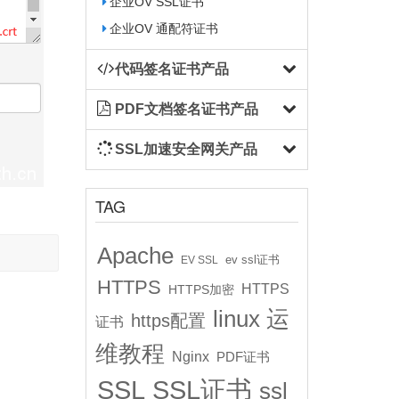
企业OV SSL证书
企业OV 通配符证书
代码签名证书产品
PDF文档签名证书产品
SSL加速安全网关产品
TAG
Apache
ev ssl证书
EV SSL
HTTPS
HTTPS
HTTPS加密
linux 运
https配置
证书
维教程
Nginx
PDF证书
SSL
SSL证书
ssl