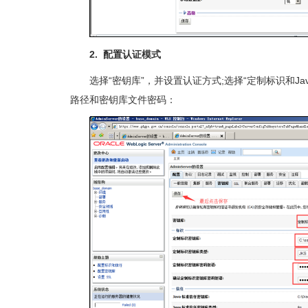
2. 配置认证模式
选择“密钥库”，并设置认证方式;选择“定制标识和Java
路径和密钥库文件密码：