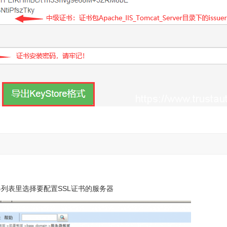
务器列表里选择要配置SSL证书的服务器