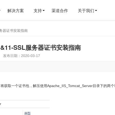
解决方案
支持
渠道合作
关于我们
SSL服务器证书安装指南
 10 &11-SSL服务器证书安装指南
发布日期：2020-03-17
一个证书包，解压使用Apache_IIS_Tomcat_Server目录下的两