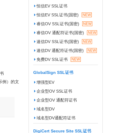
恒信EV SSL证书
恒信EV SSL证书(国密)
NEW
睿信OV SSL证书(国密)
NEW
睿信OV 通配符证书(国密)
NEW
速信DV SSL证书(国密)
NEW
速信DV 通配符证书(国密)
NEW
免费DV SSL证书
NEW
GlobalSign SSL证书
证书
（示例）的文
增强型EV
企业型OV SSL证书
企业型OV 通配符证书
域名型DV
域名型DV通配符证书
DigiCert Secure Site SSL证书