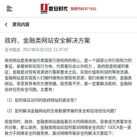
资讯内容
政府、金融类网站安全解决方案
证书相关 2017年01月12日 11:37:07
政府网站是用来指代表国家行政机构的核心，是一个国家公共行政权力的
象征、承载体和实际行为体，代表着社会公共权力 ，政府就是权威的象
征；金融是对现有资源进行重新整合之后，实现价值和利润的等效流通，
金融网站是实现现人们随时随地办理现有资源；我们依赖于政府、金融类
网站，享受其带来的方便快捷。既然离不开，那一定要解决政府、金融网
站存在的安全问题。主要有：
（1）如何保证访问的政府网站的真实性？
（2）如何解决金融网站的交易数据传输的安全和在线信任问题？
但是同时，政府、金融类网站面临着巨大的网络风险，容易成为黑客攻击
的对象，那么政府、金融类网站应如何面对网络安全风险？GDCA是一家
致力于网络安全的服务商，面对网络传输安全的解决方案如下：