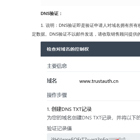
DNS验证：
1. 说明：DNS验证即是验证申请人对域名拥有所
定数据。DNS验证不以邮件发送，请收取销售顾问提供