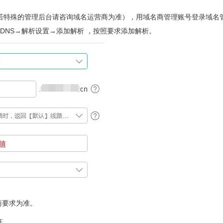
，如若特殊的管理后台请咨询域名运营商为准），用域名商管理账号登录域名
DNS→解析设置→添加解析 ，按照要求添加解析。
商要求为准。
证。