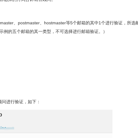
webmaster、postmaster、hostmaster等5个邮箱的其中1个进行验证，
下列示例的五个邮箱的其一类型，不可选择进行邮箱验证。）
顾问进行验证，如下：