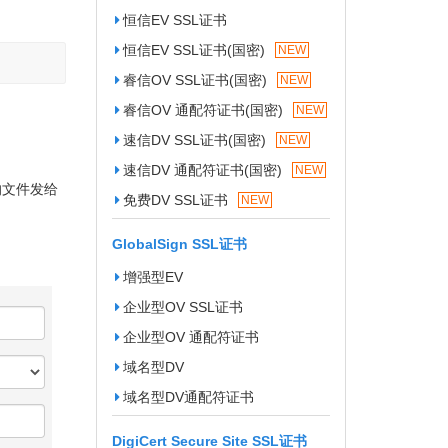
恒信EV SSL证书
恒信EV SSL证书(国密)
NEW
睿信OV SSL证书(国密)
NEW
睿信OV 通配符证书(国密)
NEW
速信DV SSL证书(国密)
NEW
速信DV 通配符证书(国密)
NEW
的文件发给
免费DV SSL证书
NEW
GlobalSign SSL证书
增强型EV
企业型OV SSL证书
企业型OV 通配符证书
域名型DV
域名型DV通配符证书
DigiCert Secure Site SSL证书