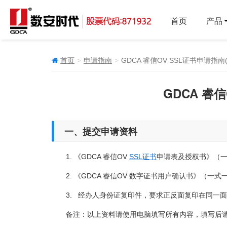
首页
产品
首页
申请指南
GDCA 睿信OV SSL证书申请指南
GDCA 睿
一、提交申请资料
1. 《GDCA 睿信OV
SSL证书
申请表及授权书》（
2. 《GDCA 睿信OV 数字证书用户确认书》（一
3. 经办人身份证复印件，要求正反面复印在同一面
备注：以上资料请使用电脑填写所有内容，填写后