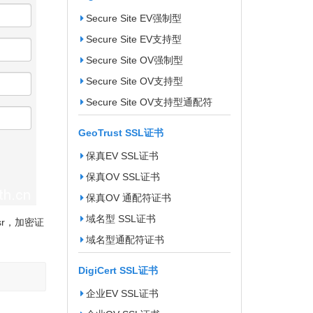
Secure Site EV强制型
Secure Site EV支持型
Secure Site OV强制型
Secure Site OV支持型
Secure Site OV支持型通配符
GeoTrust SSL证书
保真EV SSL证书
保真OV SSL证书
保真OV 通配符证书
域名型 SSL证书
sr，加密证
域名型通配符证书
DigiCert SSL证书
企业EV SSL证书