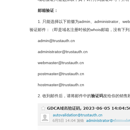
邮箱验证：
1. 只能选择以下前缀为admin、administrator、
验证邮件：（即是域名注册时候的whois邮箱，没有
admin@trustauth.cn
administrator@trustauth.cn
webmaster@trustauth.cn
postmaster@trustauth.cn
hostmaster@trustauth.cn
2. 收到邮件后，请将邮件中的
验证码
发给你的销售