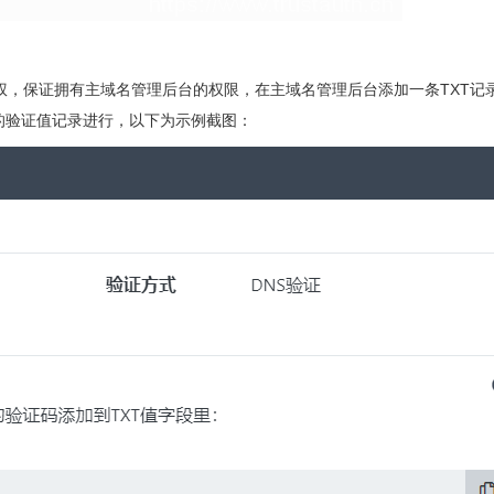
有权，保证拥有主域名管理后台的权限，在主域名管理后台添加一条TXT记
的验证值记录进行，以下为示例截图：