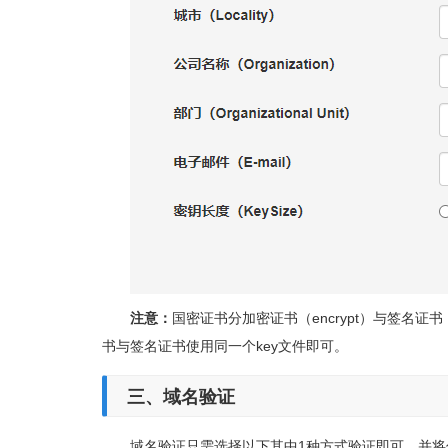
注意：
国密证书分加密证书（encrypt）与签名证书
书与签名证书使用同一个key文件即可。
三、域名验证
域名验证只需选择以下其中1种方式验证即可，并