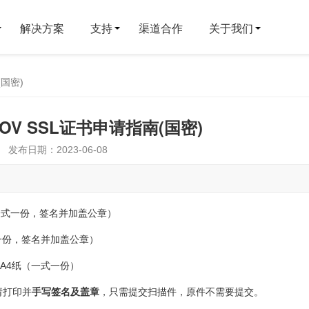
解决方案
支持
渠道合作
关于我们
(国密)
信OV SSL证书申请指南(国密)
发布日期：2023-06-08
一式一份，签名并加盖公章）
式一份，签名并加盖公章）
A4纸（一式一份）
请打印并
手写签名及盖章
，只需提交扫描件，原件不需要提交。