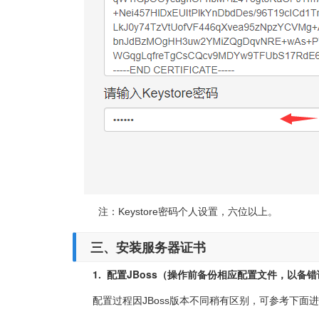
注：Keystore密码个人设置，六位以上。
三、
安装服务器证书
1.
配置JBoss
（操作前备份相应配置文件，以备错
配置过程因JBoss版本不同稍有区别，可参考下面