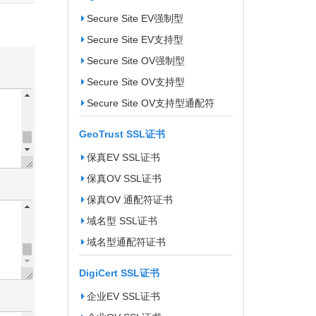
Secure Site EV强制型
Secure Site EV支持型
Secure Site OV强制型
Secure Site OV支持型
Secure Site OV支持型通配符
GeoTrust SSL证书
保真EV SSL证书
保真OV SSL证书
保真OV 通配符证书
域名型 SSL证书
域名型通配符证书
DigiCert SSL证书
企业EV SSL证书