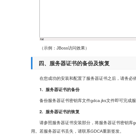
（示例：JBoss访问效果）
四、
服务器证书的备份及恢复
在您成功的安装和配置了服务器证书之后，请务必
1. 服务器证书的备份
备份服务器证书密钥库文件gdca.jks文件即可完
2. 服务器证书的恢复
请参照服务器证书安装部分，将服务器证书密钥库gd
用。若服务器证书丢失，请联系GDCA重新签发。