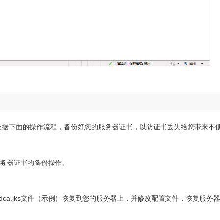
依据下面的操作流程，备份好您的服务器证书，以防证书丢失给您带来不
成服务器证书的备份操作。
ca.jks文件（示例）恢复到您的服务器上，并修改配置文件，恢复服务