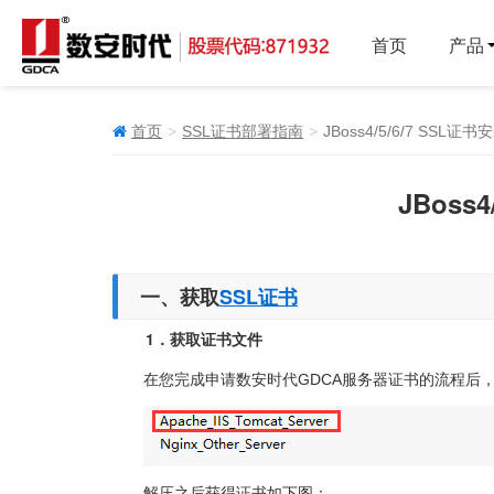
首页
产品
首页
SSL证书部署指南
JBoss4/5/6/7 SSL证
JBoss
一、获取
SSL证书
1．获取证书文件
在您完成申请数安时代GDCA服务器证书的流程后，将获取一
解压之后获得证书如下图：