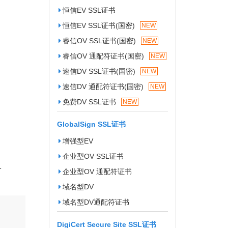
恒信EV SSL证书
恒信EV SSL证书(国密)
NEW
睿信OV SSL证书(国密)
NEW
睿信OV 通配符证书(国密)
NEW
速信DV SSL证书(国密)
NEW
速信DV 通配符证书(国密)
NEW
免费DV SSL证书
NEW
GlobalSign SSL证书
增强型EV
企业型OV SSL证书
个
企业型OV 通配符证书
域名型DV
域名型DV通配符证书
DigiCert Secure Site SSL证书