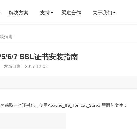
解决方案
支持
渠道合作
关于我们
书安装指南
4/5/6/7 SSL证书安装指南
发布日期：2017-12-03
个证书包，使用Apache_IIS_Tomcat_Server里面的文件：