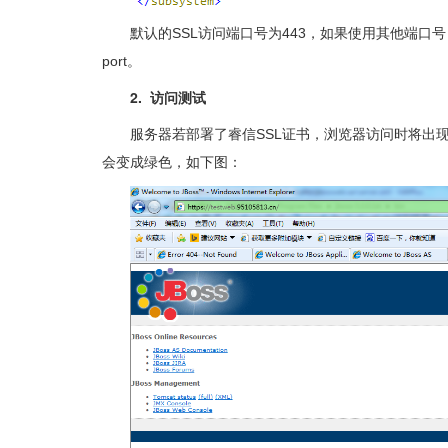
默认的SSL访问端口号为443，如果使用其他端口号，
port。
2. 访问测试
服务器若部署了睿信SSL证书，浏览器访问时将出现
会变成绿色，如下图：